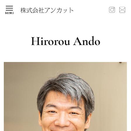
Hirorou Ando