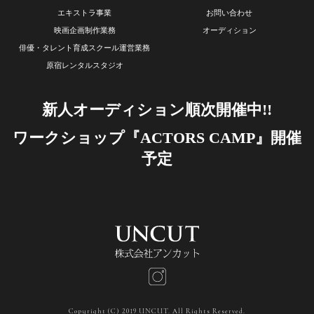
エキストラ事業
お問い合わせ
映画企画制作業務
オーディション
俳優・タレント育成スクール運営業務
原宿レンタルスタジオ
新人オーディション順次開催中!!
ワークショップ『ACTORS CAMP』開催
予定
Copyright (C) 2019 UNCUT. All Rights Reserved.