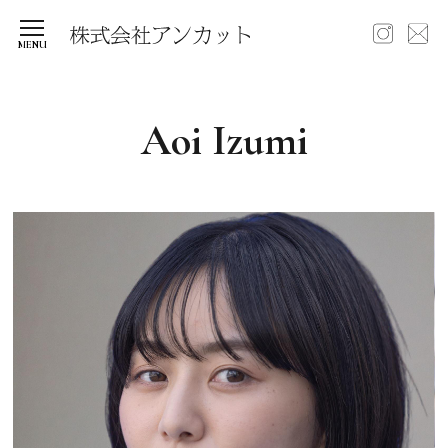
Aoi Izumi