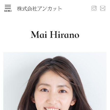
Mai Hirano