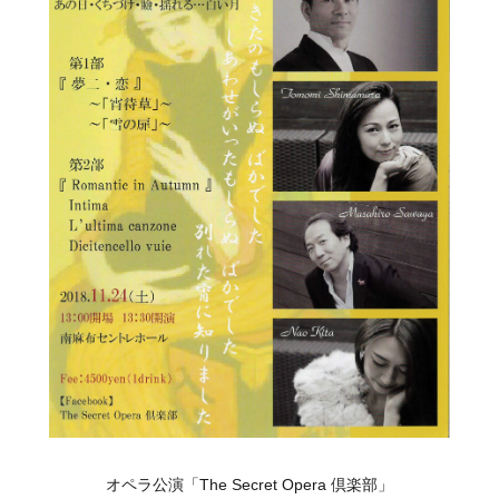
オペラ公演「The Secret Opera 倶楽部」