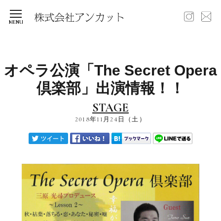
オペラ公演「The Secret Opera
倶楽部」出演情報！！
STAGE
2018年11月24日（土）