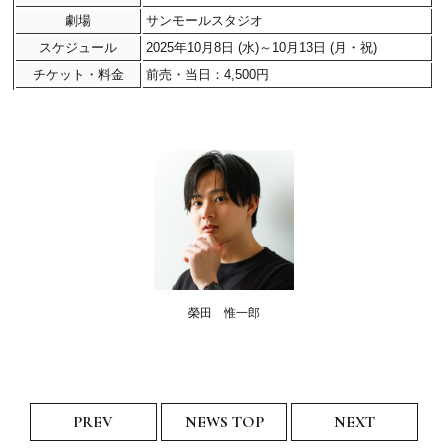
劇場
サンモールスタジオ
スケジュール
2025年10月8日 (水)～10月13日 (月・祝)
チケット・料金
前売・当日：4,500円
榮田 惟一郎
PREV
NEWS TOP
NEXT