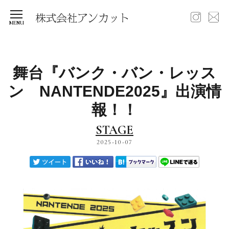
舞台『バンク・バン・レッス
ン NANTENDE2025』出演情
報！！
STAGE
2025-10-07