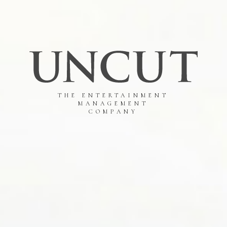
THE ENTERTAINMENT
MANAGEMENT
COMPANY