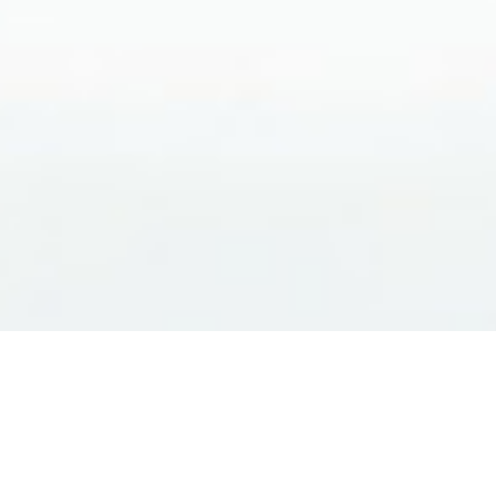
ニュース
NEWS