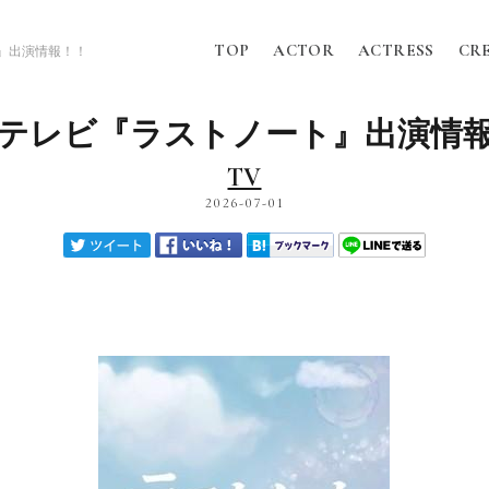
TOP
ACTOR
ACTRESS
CR
』出演情報！！
テレビ『ラストノート』出演情
TV
2026-07-01