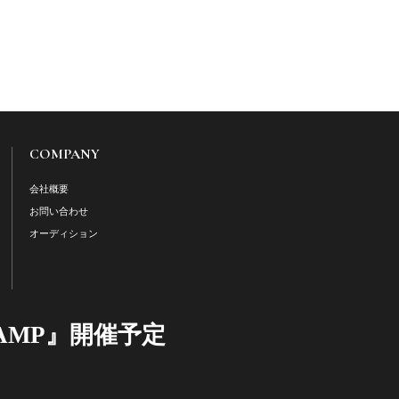
COMPANY
会社概要
お問い合わせ
オーディション
AMP』開催予定