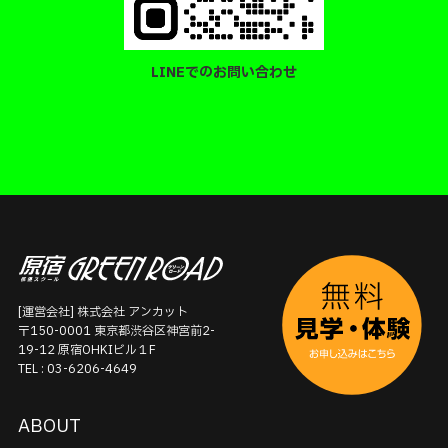
LINEでのお問い合わせ
[運営会社] 株式会社 アンカット
〒150-0001 東京都渋谷区神宮前2-
19-12 原宿OHKIビル１F
TEL : 03-6206-4649
ABOUT