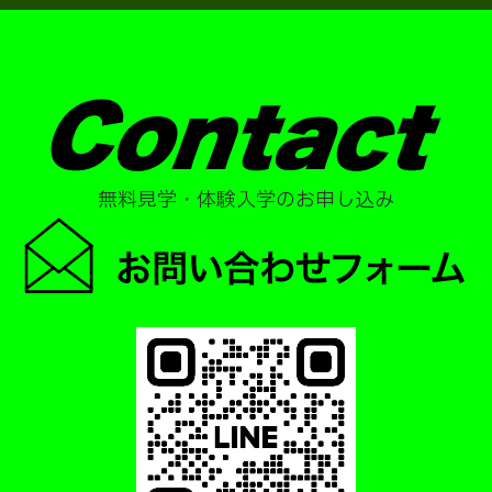
無料見学・体験入学のお申し込み