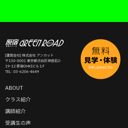
[運営会社] 株式会社 アンカット
〒150-0001 東京都渋谷区神宮前2-
19-12 原宿OHKIビル１F
TEL : 03-6206-4649
ABOUT
クラス紹介
講師紹介
受講生の声