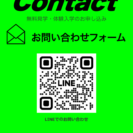
無料見学・体験入学のお申し込み
LINEでのお問い合わせ